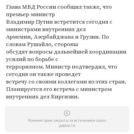
Глава МВД России сообщил также, что
премьер-министр
Владимир Путин встретится сегодня с
министрами внутренних дел
Армении, Азербайджана и Грузии. По
словам Рушайло, стороны
обсудят вопросы дальнейшей координации
усилий по борьбе с
терроризмом. Министр подтвердил, что
сегодня он также проведет
встречу со своими коллегами из этих стран.
Планируется его встреча с министром
внутренних дел Киргизии.
Комментарии закрыты за истечением срока
давности