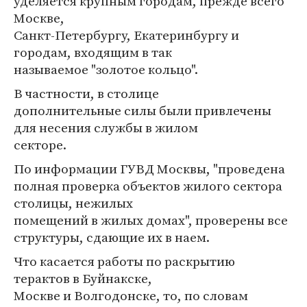
уделяется крупным городам, прежде всего
Москве,
Санкт-Петербургу, Екатеринбургу и
городам, входящим в так
называемое "золотое кольцо".
В частности, в столице
дополнительные силы были привлечены
для несения службы в жилом
секторе.
По информации ГУВД Москвы, "проведена
полная проверка объектов жилого сектора
столицы, нежилых
помещений в жилых домах", проверены все
структуры, сдающие их в наем.
Что касается работы по раскрытию
терактов в Буйнакске,
Москве и Волгодонске, то, по словам