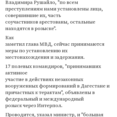
Владимира Рушайло, "по всем
преступлениям нами установлены лица,
совершившие их, часть
соучастников арестованы, остальные
находятся в розыске".
Как
заметил глава МВД, сейчас принимаются
меры по установлению их
местонахождения и задержания.
17 полевых командиров, "принимавших
активное
участие в действиях незаконных
вооруженных формирований в Дагестане и
причастных к терактам", объявлены в
федеральный и международный
розыск через Интерпол.
Проводится, указал министр, и "большая