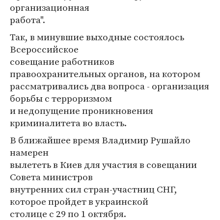
организационная
работа".
Так, в минувшие выходные состоялось
Всероссийское
совещание работников
правоохранительных органов, на котором
рассматривались два вопроса - организация
борьбы с терроризмом
и недопущение проникновения
криминалитета во власть.
В ближайшее время Владимир Рушайло
намерен
вылететь в Киев для участия в совещании
Совета министров
внутренних сил стран-участниц СНГ,
которое пройдет в украинской
столице с 29 по 1 октября.