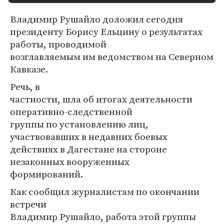
Владимир Рушайло доложил сегодня
президенту Борису Ельцину о результатах
работы, проводимой
возглавляемым им ведомством на Северном
Кавказе.
Речь, в
частности, шла об итогах деятельности
оперативно-следственной
группы по установлению лиц,
участвовавших в недавних боевых
действиях в Дагестане на стороне
незаконных вооруженных
формирований.
Как сообщил журналистам по окончании
встречи
Владимир Рушайло, работа этой группы