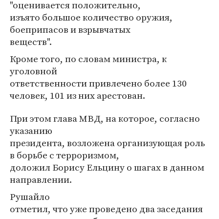
"оценивается положительно,
изъято большое количество оружия,
боеприпасов и взрывчатых
веществ".
Кроме того, по словам министра, к
уголовной
ответственности привлечено более 130
человек, 101 из них арестован.
При этом глава МВД, на которое, согласно
указанию
президента, возложена организующая роль
в борьбе с терроризмом,
доложил Борису Ельцину о шагах в данном
направлении.
Рушайло
отметил, что уже проведено два заседания