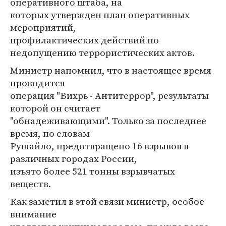
оперативного штаба, на
которых утвержден план оперативных
мероприятий,
профилактических действий по
недопущению террористических актов.
Министр напомнил, что в настоящее время
проводится
операция "Вихрь - Антитеррор", результаты
которой он считает
"обнадеживающими". Только за последнее
время, по словам
Рушайло, предотвращено 16 взрывов в
различных городах России,
изъято более 521 тонны взрывчатых
веществ.
Как заметил в этой связи министр, особое
внимание