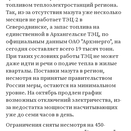
топливом теплоэлектростанций региона.
Так, из-за отсутствия мазута уже несколько
месяцев не работает ТЭЦ-2 в
Северодвинске, а запас топлива на
единственной в Архангельске ТЭЦ, по
официальным данным ОАО "Архэнерго", на
сегодня составляет всего 19 тысяч тонн.
При таких условиях работы ТЭЦ не может
даже идти и речи о подаче тепла в жилые
кварталы. Поставки мазута в регион,
несмотря на принятые правительством
России меры, остаются на минимальном
уровне. На октябрь продлен график
возможных отключений электричества, из-
за недостатка мощности насчитывающих
уже до семи часов в день.
Ограничения сняты несмотря на 450-