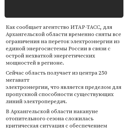
Как сообщает агентство ИТАР-ТАСС, для
Архангельской области временно сняты все
ограничения на переток электроэнергии из
единой энергосистемы России в связи с
острой нехваткой энергетических
мощностей в регионе.
Сейчас область получает из центра 250
мегаватт
электроэнергии, что является пределом для
пропускной способности существующих
линий электропередач.
В Архангельской области накануне
отопительного сезона сложилась
критическая ситуация с обеспечением