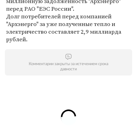
миллионную задолженность "Архэнерго"
перед РАО "ЕЭС России".
Долг потребителей перед компанией
"Архэнерго" за уже полученные тепло и
электричество составляет 2,9 миллиарда
рублей.
Комментарии закрыты за истечением срока
давности