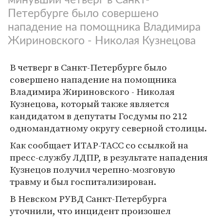
Петербурге было совершено
нападение на помощника Владимира
Жириновского - Николая Кузнецова
В четверг в Санкт-Петербурге было
совершено нападение на помощника
Владимира Жириновского - Николая
Кузнецова, который также является
кандидатом в депутаты Госдумы по 212
одномандатному округу северной столицы.
Как сообщает ИТАР-ТАСС со ссылкой на
пресс-службу ЛДПР, в результате нападения
Кузнецов получил черепно-мозговую
травму и был госпитализирован.
В Невском РУВД Санкт-Петербурга
уточнили, что инцидент произошел