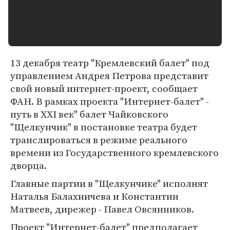
13 декабря театр "Кремлевский балет" под
управлением Андрея Петрова представит
свой новый интернет-проект, сообщает
ФАН. В рамках проекта "Интернет-балет" -
путь в XXI век" балет Чайковского
"Щелкунчик" в постановке театра будет
транслироваться в режиме реального
времени из Государственного кремлевского
дворца.
Главные партии в "Щелкунчике" исполнят
Наталья Балахничева и Константин
Матвеев, дирежер - Павел Овсянников.
Проект "Интернет-балет" предполагает