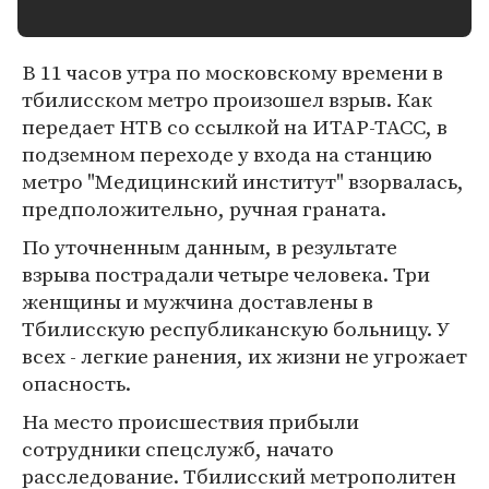
В 11 часов утра по московскому времени в
тбилисском метро произошел взрыв. Как
передает НТВ со ссылкой на ИТАР-ТАСС, в
подземном переходе у входа на станцию
метро "Медицинский институт" взорвалась,
предположительно, ручная граната.
По уточненным данным, в результате
взрыва пострадали четыре человека. Три
женщины и мужчина доставлены в
Тбилисскую республиканскую больницу. У
всех - легкие ранения, их жизни не угрожает
опасность.
На место происшествия прибыли
сотрудники спецслужб, начато
расследование. Тбилисский метрополитен