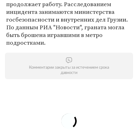
продолжает работу. Расследованием
инцидента занимаются министерства
госбезопасности и внутренних дел Грузии.
По данным РИА "Новости", граната могла
быть брошена игравшими в метро
подростками.
Комментарии закрыты за истечением срока
давности