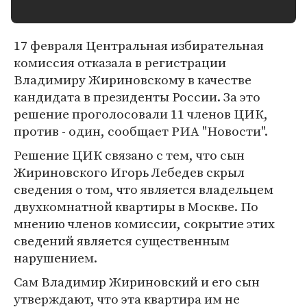
17 февраля Центральная избирательная
комиссия отказала в регистрации
Владимиру Жириновскому в качестве
кандидата в президенты России. За это
решение проголосовали 11 членов ЦИК,
против - один, сообщает РИА "Новости".
Решение ЦИК связано с тем, что сын
Жириновского Игорь Лебедев скрыл
сведения о том, что является владельцем
двухкомнатной квартиры в Москве. По
мнению членов комиссии, сокрытие этих
сведений является существенным
нарушением.
Сам Владимир Жириновский и его сын
утверждают, что эта квартира им не