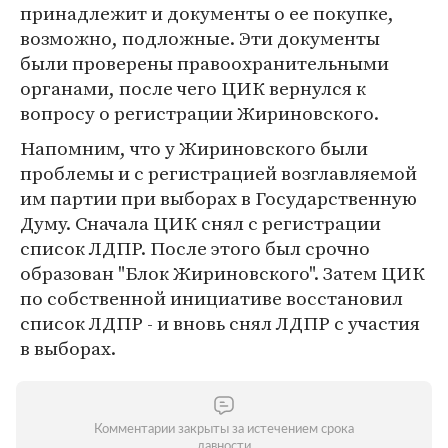
принадлежит и документы о ее покупке,
возможно, подложные. Эти документы
были проверены правоохранительными
органами, после чего ЦИК вернулся к
вопросу о регистрации Жириновского.
Напомним, что у Жириновского были
проблемы и с регистрацией возглавляемой
им партии при выборах в Государственную
Думу. Сначала ЦИК снял с регистрации
список ЛДПР. После этого был срочно
образован "Блок Жириновского". Затем ЦИК
по собственной инициативе восстановил
список ЛДПР - и вновь снял ЛДПР с участия
в выборах.
Комментарии закрыты за истечением срока
давности