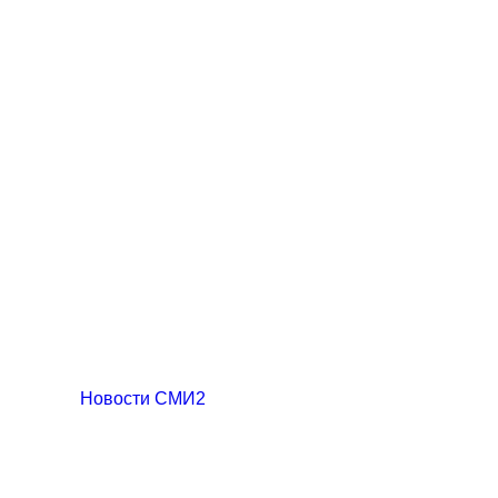
Новости СМИ2