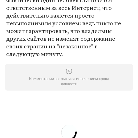
Фактически один человек становится
ответственным за весь Интернет, что
действительно кажется просто
невыполнимым условием: ведь никто не
может гарантировать, что владельцы
других сайтов не изменят содержание
своих страниц на "незаконное" в
следующую минуту.
Комментарии закрыты за истечением срока
давности