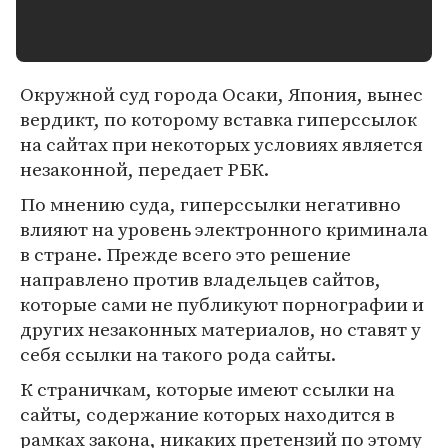
Окружной суд города Осаки, Япония, вынес
вердикт, по которому вставка гиперссылок
на сайтах при некоторых условиях является
незаконной, передает РБК.
По мнению суда, гиперссылки негативно
влияют на уровень электронного криминала
в стране. Прежде всего это решение
направлено против владельцев сайтов,
которые сами не публикуют порнографии и
других незаконных материалов, но ставят у
себя ссылки на такого рода сайты.
К страничкам, которые имеют ссылки на
сайты, содержание которых находится в
рамках закона, никаких претензий по этому