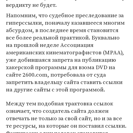
вердикту не будет.
Напомним, что судебное преследование за
гиперссылки, поначалу казавшееся многим
абсурдом, в последнее время становится
все более реальной практикой. Буквально
на прошлой неделе Ассоциация
американских кинематографистов (MPAA),
уже добившаяся запрета на публикацию
хакерской программы для взома DVD на
сайте 2600.com, потребовала от суда
запретить владельцу сайта ставить ссылки
на другие сайты с этой программой.
Между тем подобная трактовка ссылок
означает, что создатель сайта должен
отвечать не только за свой сайт, но и за все
те ресурсы, на которые он поставил ссылки.