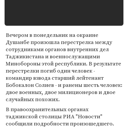
Вечером в понедельник на окраине
Душанбе произошла перестрелка между
сотрудниками органов внутренних дел
Таджикистана и военнослужащими
Минобороны этой республики. В результате
перестрелки погиб один человек -
командир взвода старший лейтенант
Бобокалон Солиев - и ранены шесть человек:
двое военных, двое милиционеров и двое
случайных похожих.
В правоохранительных органах
таджикской столицы РИА "Новости"
сообщили подробности произошедшего.