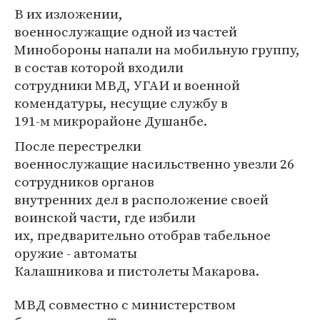
В их изложении,
военнослужащие одной из частей
Минобороны напали на мобильную группу,
в состав которой входили
сотрудники МВД, УГАИ и военной
комендатуры, несущие службу в
191-м микрорайоне Душанбе.
После перестрелки
военнослужащие насильственно увезли 26
сотрудников органов
внутренних дел в расположение своей
воинской части, где избили
их, предварительно отобрав табельное
оружие - автоматы
Калашникова и пистолеты Макарова.
МВД совместно с министерством