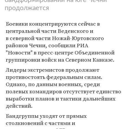
продолжается
Боевики концентрируются сейчас в
центральной части Веденского и
в северной части Ножай-Юртовского
районов Чечни, сообщили РИА
"Новости" в пресс-центре Объединенной
группировки войск на Северном Кавказе.
Лидеры экстремистов продолжают
противостоять федеральным силам.
Однако, по данным военных, среди
полевых командиров отсутствует единство
выработки планов и тактики дальнейших
действий.
Бандгруппы уходят от прямых
столкновений с частями и