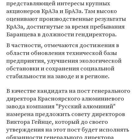
представляющей интересы крупных
акционеров КрАЗа и БрАЗа. Там высоко
оценивают производственные результаты
КрАЗа, достигнутые за время пребывания
Баранцева в должности гендиректора.
В частности, отмечаются достижения в
области обновления технической базы
предприятия, улучшения экологической
обстановки и сохранения социальной
стабильности на заводе и в регионе.
В качестве кандидата на пост генерального
директора Красноярского алюминиевого
завода компания "Русский алюминий"
намерена предложить совету директоров
Виктора Гейнце, который до своего
утверждения на этот пост будет исполнять
обязанности генерального директора