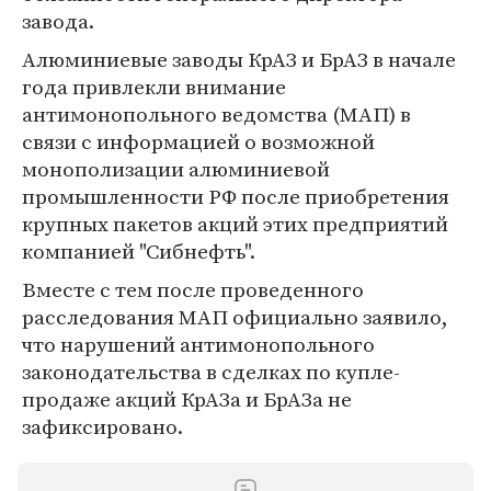
завода.
Алюминиевые заводы КрАЗ и БрАЗ в начале
года привлекли внимание
антимонопольного ведомства (МАП) в
связи с информацией о возможной
монополизации алюминиевой
промышленности РФ после приобретения
крупных пакетов акций этих предприятий
компанией "Сибнефть".
Вместе с тем после проведенного
расследования МАП официально заявило,
что нарушений антимонопольного
законодательства в сделках по купле-
продаже акций КрАЗа и БрАЗа не
зафиксировано.