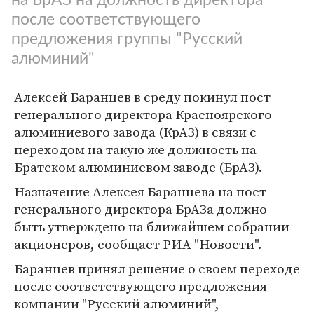
после соответствующего
предложения группы "Русский
алюминий"
Алексей Баранцев в среду покинул пост
генерального директора Красноярского
алюминиевого завода (КрАЗ) в связи с
переходом на такую же должность на
Братском алюминиевом заводе (БрАЗ).
Назначение Алексея Баранцева на пост
генерального директора БрАЗа должно
быть утверждено на ближайшем собрании
акционеров, сообщает РИА "Новости".
Баранцев принял решение о своем переходе
после соответствующего предложения
компании "Русский алюминий",