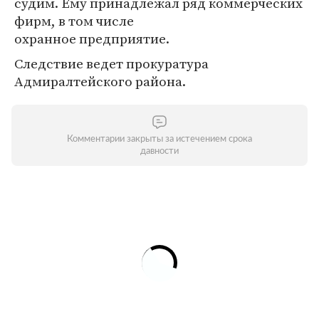
судим. Ему принадлежал ряд коммерческих
фирм, в том числе
охранное предприятие.
Следствие ведет прокуратура
Адмиралтейского района.
Комментарии закрыты за истечением срока
давности