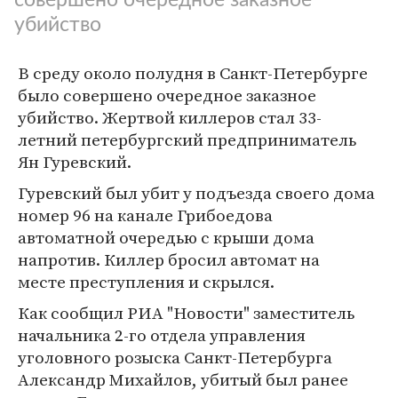
убийство
В среду около полудня в Санкт-Петербурге
было совершено очередное заказное
убийство. Жертвой киллеров стал 33-
летний петербургский предприниматель
Ян Гуревский.
Гуревский был убит у подъезда своего дома
номер 96 на канале Грибоедова
автоматной очередью с крыши дома
напротив. Киллер бросил автомат на
месте преступления и скрылся.
Как сообщил РИА "Новости" заместитель
начальника 2-го отдела управления
уголовного розыска Санкт-Петербурга
Александр Михайлов, убитый был ранее