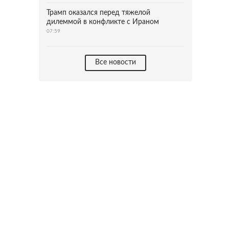
Трамп оказался перед тяжелой
дилеммой в конфликте с Ираном
07:59
Все новости