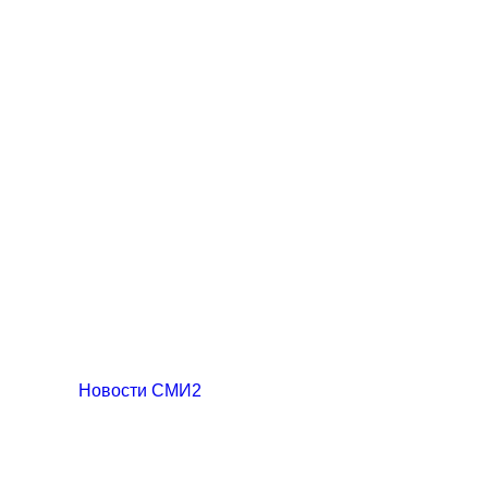
Новости СМИ2