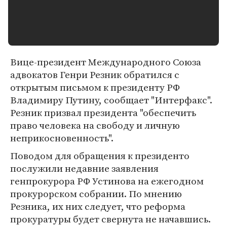
Вице-президент Международного Союза
адвокатов Генри Резник обратился с
открытым письмом к президенту РФ
Владимиру Путину, сообщает "Интерфакс".
Резник призвал президента "обеспечить
право человека на свободу и личную
неприкосновенность".
Поводом для обращения к президенто
послужили недавние заявления
генпрокурора РФ Устинова на ежегодном
прокурорском собрании. По мнению
Резника, их них следует, что реформа
прокуратуры будет свернута не начавшись.