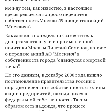
Между тем, как известно, в настоящее
время решается вопрос о передаче в
собственность Москвы 59 процентов акций
"Москвича".
Как заявил в понедельник заместитель
департамента науки и промышленной
политики Москвы Ливерий Семенов, вопрос
о передаче акций АО "Москвич" в
собственность города "сдвинулся с мертвой
точки".
По его данным, в декабре 2000 года вышло
постановление правительства России о
порядке передачи в собственность столицы
акции предприятий, находящихся в
федеральной собственности. Таким
образом есть надежда, что процесс