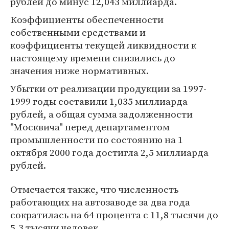
рублей до минус 12,043 миллиарда.
Коэффициенты обеспеченности
собственными средствами и
коэффициенты текущей ликвидности к
настоящему времени снизились до
значения ниже нормативных.
Убытки от реализации продукции за 1997-
1999 годы составили 1,035 миллиарда
рублей, а общая сумма задолженности
"Москвича" перед департаментом
промышленности по состоянию на 1
октября 2000 года достигла 2,5 миллиарда
рублей.
Отмечается также, что численность
работающих на автозаводе за два года
сократилась на 64 процента с 11,8 тысячи до
5,3 тысячи человек.