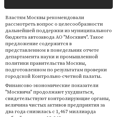
Властям Москвы рекомендовали
рассмотреть вопрос о целесообразности
дальнейшей поддержки из муниципального
бюджета автозавода АО "Москвич". Такое
предложение содержится в
представленном в понедельник отчете
департамента науки и промышленной
политики правительства Москвы,
подготовленном по результатам проверки
городской Контрольно-счетной палаты.
Финансово-экономические показатели
"Москвича" продолжают ухудшаться,
свидетельствуют контролирующие органы,
величина чистых активов предприятия за
два года снизилась с 1,467 миллиарда