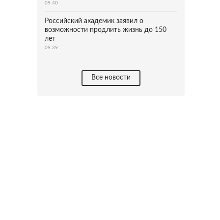
09:40
Российский академик заявил о
возможности продлить жизнь до 150
лет
09:39
Все новости