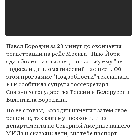
Павел Бородин за 20 минут до окончания
регистрации на рейс Москва - Нью-Йорк
сдал билет на самолет, поскольку ему "не
подвезли дипломатический паспорт". Об
этом программе "Подробности" телеканала
РТР сообщила супруга госсекретаря
Союзного государства России и Белоруссии
Валентина Бородина.
По ее словам, Бородин изменил затем свое
решение, так как ему "позвонили из
департамента по Северной Америке нашего
МИДа и сказали: лети, мы тебе паспорт