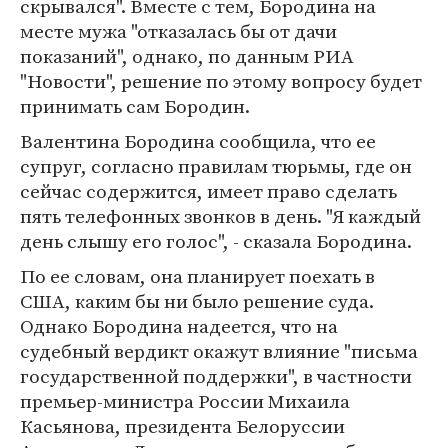
скрывался". Вместе с тем, Бородина на
месте мужа "отказалась бы от дачи
показаний", однако, по данным РИА
"Новости", решение по этому вопросу будет
принимать сам Бородин.
Валентина Бородина сообщила, что ее
супруг, согласно правилам тюрьмы, где он
сейчас содержится, имеет право сделать
пять телефонных звонков в день. "Я каждый
день слышу его голос", - сказала Бородина.
По ее словам, она планирует поехать в
США, каким бы ни было решение суда.
Однако Бородина надеется, что на
судебный вердикт окажут влияние "письма
государственной поддержки", в частности
премьер-министра России Михаила
Касьянова, президента Белоруссии