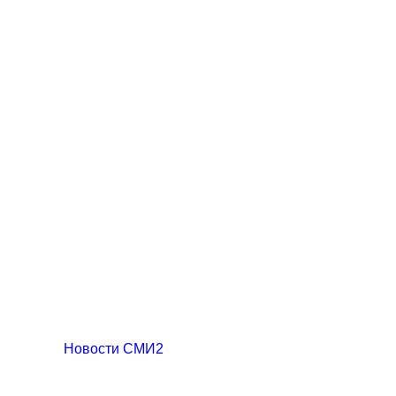
Новости СМИ2