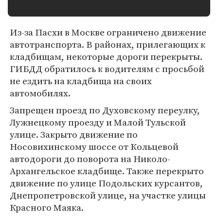
Из-за Пасхи в Москве ограничено движение
автотранспорта. В районах, прилегающих к
кладбищам, некоторые дороги перекрыты.
ГИБДД обратилось к водителям с просьбой
не ездить на кладбища на своих
автомобилях.
Запрещен проезд по Духовскому переулку,
Лужнецкому проезду и Малой Тульской
улице. Закрыто движение по
Носовихинскому шоссе от Кольцевой
автодороги до поворота на Николо-
Архангельское кладбище. Также перекрыто
движение по улице Подольских курсантов,
Днепропетровской улице, на участке улицы
Красного Маяка.