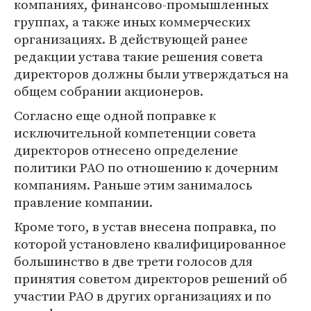
компаниях, финансово-промышленных
группах, а также иных коммерческих
организациях. В действующей ранее
редакции устава такие решения совета
директоров должны были утверждаться на
общем собрании акционеров.
Согласно еще одной поправке к
исключительной компетенции совета
директоров отнесено определение
политики РАО по отношению к дочерним
компаниям. Раньше этим занималось
правление компании.
Кроме того, в устав внесена поправка, по
которой установлено квалифицированное
большинство в две трети голосов для
принятия советом директоров решений об
участии РАО в других организациях и по