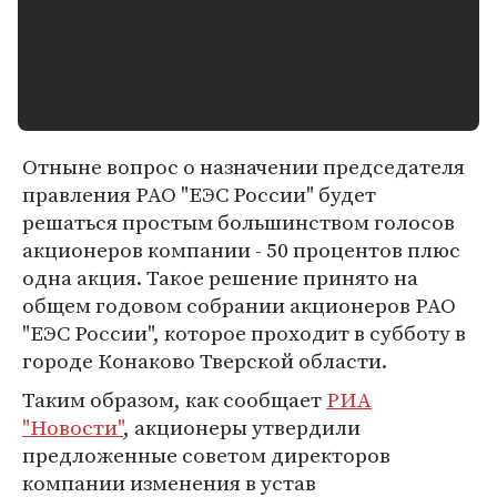
Отныне вопрос о назначении председателя
правления РАО "ЕЭС России" будет
решаться простым большинством голосов
акционеров компании - 50 процентов плюс
одна акция. Такое решение принято на
общем годовом собрании акционеров РАО
"ЕЭС России", которое проходит в субботу в
городе Конаково Тверской области.
Таким образом, как сообщает
РИА
"Новости"
, акционеры утвердили
предложенные советом директоров
компании изменения в устав