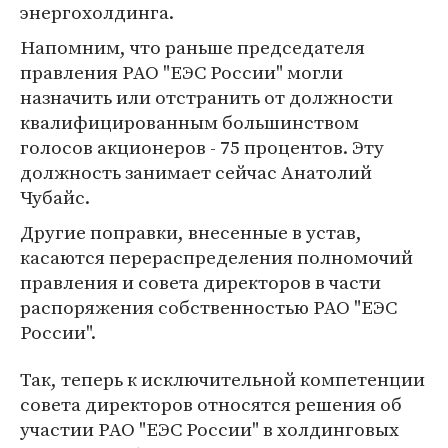
энергохолдинга.
Напомним, что раньше председателя
правления РАО "ЕЭС России" могли
назначить или отстранить от должности
квалифицированным большинством
голосов акционеров - 75 процентов. Эту
должность занимает сейчас Анатолий
Чубайс.
Другие поправки, внесенные в устав,
касаются перераспределения полномочий
правления и совета директоров в части
распоряжения собственностью РАО "ЕЭС
России".
Так, теперь к исключительной компетенции
совета директоров относятся решения об
участии РАО "ЕЭС России" в холдинговых