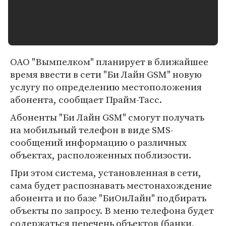
ОАО "Вымпелком" планирует в ближайшее
время ввести в сети "Би Лайн GSM" новую
услугу по определению местоположения
абонента, сообщает Прайм-Тасс.
Абоненты "Би Лайн GSM" смогут получать
на мобильный телефон в виде SMS-
сообщений информацию о различных
объектах, расположенных поблизости.
При этом система, установленная в сети,
сама будет распознавать местонахождение
абонента и по базе "БиОнЛайн" подбирать
объекты по запросу. В меню телефона будет
содержаться перечень объектов (банки,