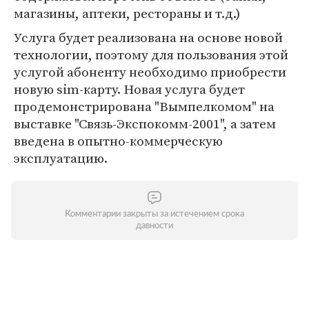
магазины, аптеки, рестораны и т.д.)
Услуга будет реализована на основе новой
технологии, поэтому для пользования этой
услугой абоненту необходимо приобрести
новую sim-карту. Новая услуга будет
продемонстрирована "Вымпелкомом" на
выставке "Связь-Экспокомм-2001", а затем
введена в опытно-коммерческую
эксплуатацию.
Комментарии закрыты за истечением срока
давности