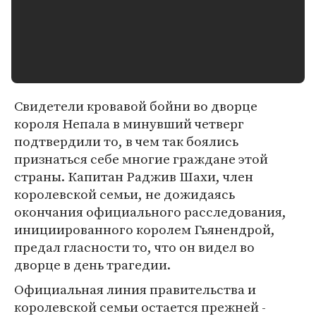
Свидетели кровавой бойни во дворце
короля Непала в минувший четверг
подтвердили то, в чем так боялись
признаться себе многие граждане этой
страны. Капитан Раджив Шахи, член
королевской семьи, не дожидаясь
окончания официального расследования,
инициированного королем Гьянендрой,
предал гласности то, что он видел во
дворце в день трагедии.
Официальная линия правительства и
королевской семьи остается прежней -