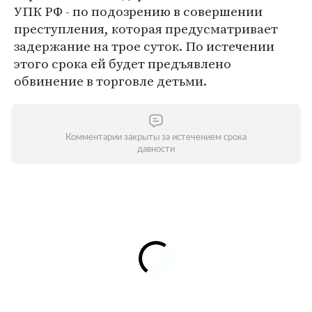
УПК РФ - по подозрению в совершении
преступления, которая предусматривает
задержание на трое суток. По истечении
этого срока ей будет предъявлено
обвинение в торговле детьми.
Комментарии закрыты за истечением срока
давности