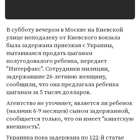
В субботу вечером в Москве на Киевской
улице неподалеку от Киевского вокзала
была задержана приезжая с Украины,
пытавшаяся продать цыганам
полугодовалого ребенка, передает
"Интерфакс". Сотрудники милиции,
задержавшие 26-летнюю женщину,
сообщили, что она предлагала ребенка
цыганам за 5 тысяч долларов.
Агентство не уточняет, является ли ребенок
(мальчик 6-9 месяцев) сыном задержанной,
сообщается только, что он имеет "азиатскую
внешность".
Украинка пока задержана по 122-й статье