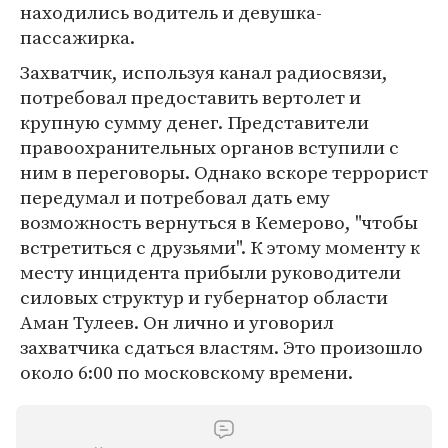
находились водитель и девушка-
пассажирка.
Захватчик, используя канал радиосвязи,
потребовал предоставить вертолет и
крупную сумму денег. Представители
правоохранительных органов вступили с
ним в переговоры. Однако вскоре террорист
передумал и потребовал дать ему
возможность вернуться в Кемерово, "чтобы
встретиться с друзьями". К этому моменту к
месту инцидента прибыли руководители
силовых структур и губернатор области
Аман Тулеев. Он лично и уговорил
захватчика сдаться властям. Это произошло
около 6:00 по московскому времени.