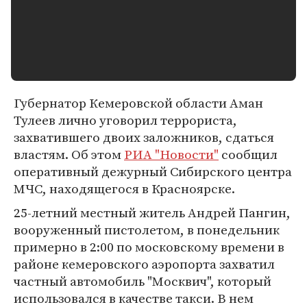
Губернатор Кемеровской области Аман
Тулеев лично уговорил террориста,
захватившего двоих заложников, сдаться
властям. Об этом
РИА "Новости"
сообщил
оперативный дежурный Сибирского центра
МЧС, находящегося в Красноярске.
25-летний местный житель Андрей Пангин,
вооруженный пистолетом, в понедельник
примерно в 2:00 по московскому времени в
районе кемеровского аэропорта захватил
частный автомобиль "Москвич", который
использовался в качестве такси. В нем