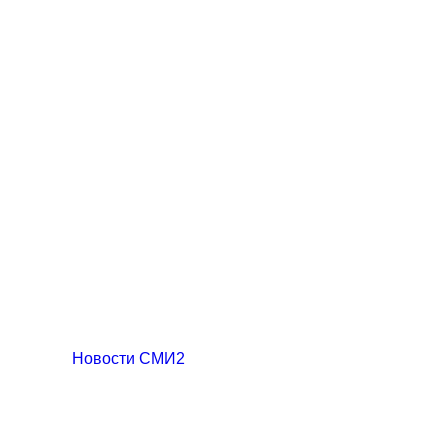
Новости СМИ2