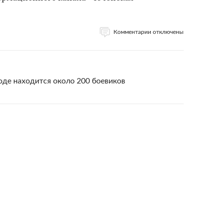
Комментарии отключены
роде находится около 200 боевиков