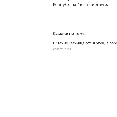
Республика" в Интернете.
Ссылки по теме
В Чечне "зачищают" Аргун, в го
Известия.Ru