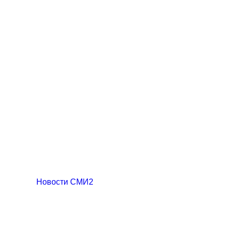
Новости СМИ2