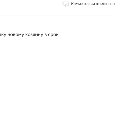
Комментарии отключены
ку новому хозяину в срок