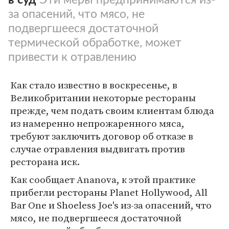
за опасений, что мясо, не
подвергшееся достаточной
термической обработке, может
привести к отравлению
Как стало известно в воскресенье, в
Великобритании некоторые рестораны
прежде, чем подать своим клиентам блюда
из намеренно непрожаренного мяса,
требуют заключить договор об отказе в
случае отравления выдвигать против
ресторана иск.
Как сообщает Ananova, к этой практике
прибегли рестораны Planet Hollywood, All
Bar One и Shoeless Joe's из-за опасений, что
мясо, не подвергшееся достаточной