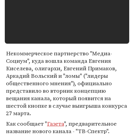
Некоммерческое партнерство "Медиа-
Социум", куда вошла команда Евгения
Киселева, олигархи, Евгений Примаков,
Аркадий Вольский и "ломы" ("лидеры
общественного мнения"), официально
представило во вторник концепцию
вещания канала, который появится на
шестой кнопке в случае выигрыша конкурса
27 марта.
Как сообщает "
Газета
", предварительное
название нового канала - "ТВ-Спектр".