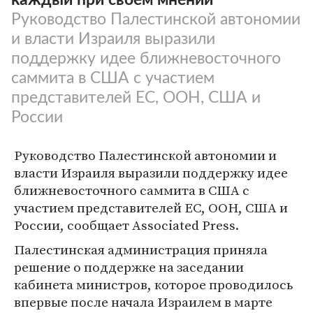
Руководство Палестинской автономии
и власти Израиля выразили
поддержку идее ближневосточного
саммита в США с участием
представителей ЕС, ООН, США и
России
Руководство Палестинской автономии и
власти Израиля выразили поддержку идее
ближневосточного саммита в США с
участием представителей ЕС, ООН, США и
России, сообщает Associated Press.
Палестинская администрация приняла
решение о поддержке на заседании
кабинета министров, которое проводилось
впервые после начала Израилем в марте