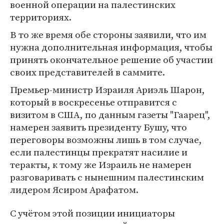
военной операции на палестинских
территориях.
В то же время обе стороны заявили, что им
нужна дополнительная информация, чтобы
принять окончательное решение об участии
своих представителей в саммите.
Премьер-министр Израиля Ариэль Шарон,
который в воскресенье отправится с
визитом в США, по данным газеты "Гаарец",
намерен заявить президенту Бушу, что
переговоры возможны лишь в том случае,
если палестинцы прекратят насилие и
теракты, к тому же Израиль не намерен
разговаривать с нынешним палестинским
лидером Ясиром Арафатом.
С учётом этой позиции инициаторы