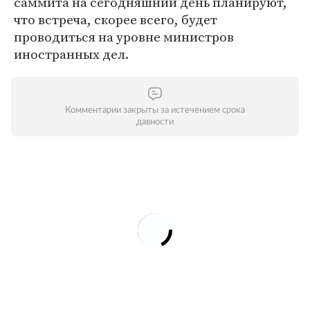
саммита на сегодняшний день планируют,
что встреча, скорее всего, будет
проводиться на уровне министров
иностранных дел.
Комментарии закрыты за истечением срока
давности