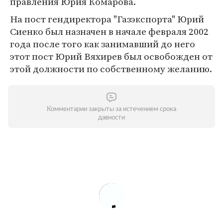
правления Юрия Комарова.
На пост гендиректора "Газэкспорта" Юрий
Сиенко был назначен в начале февраля 2002
года после того как занимавший до него
этот пост Юрий Вяхирев был освобожден от
этой должности по собственному желанию.
Комментарии закрыты за истечением срока
давности