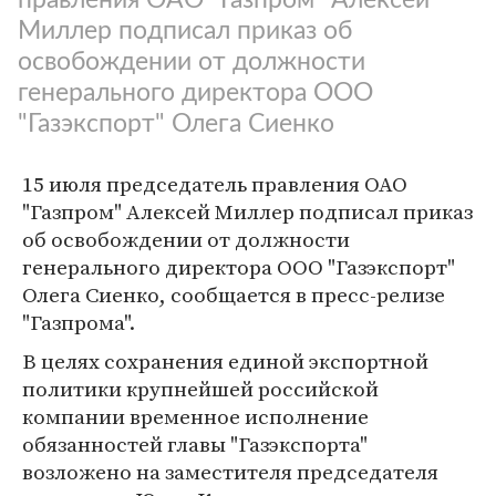
Миллер подписал приказ об
освобождении от должности
генерального директора ООО
"Газэкспорт" Олега Сиенко
15 июля председатель правления ОАО
"Газпром" Алексей Миллер подписал приказ
об освобождении от должности
генерального директора ООО "Газэкспорт"
Олега Сиенко, сообщаетcя в пресс-релизе
"Газпрома".
В целях сохранения единой экспортной
политики крупнейшей российской
компании временное исполнение
обязанностей главы "Газэкспорта"
возложено на заместителя председателя