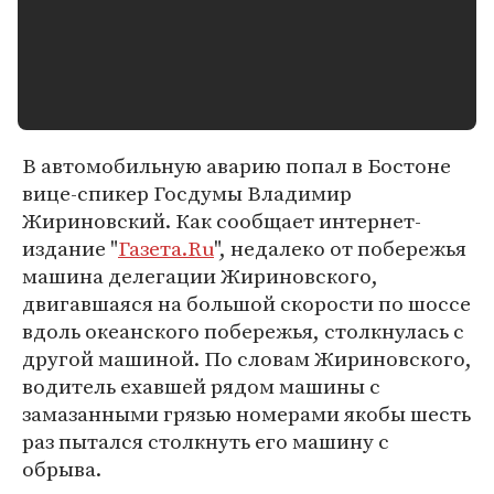
В автомобильную аварию попал в Бостоне
вице-спикер Госдумы Владимир
Жириновский. Как сообщает интернет-
издание "
Газета.Ru
", недалеко от побережья
машина делегации Жириновского,
двигавшаяся на большой скорости по шоссе
вдоль океанского побережья, столкнулась с
другой машиной. По словам Жириновского,
водитель ехавшей рядом машины с
замазанными грязью номерами якобы шесть
раз пытался столкнуть его машину с
обрыва.