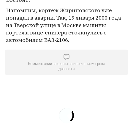
Напомним, кортеж Жириновского уже
попадал в аварии. Так, 19 января 2000 года
на Тверской улице в Москве машины
кортежа вице-спикера столкнулись с
автомобилем ВАЗ-2106.
Комментарии закрыты за истечением срока
давности