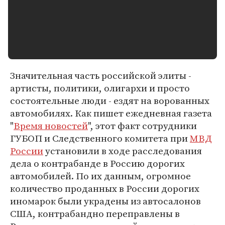
Значительная часть российской элиты -
артисты, политики, олигархи и просто
состоятельные люди - ездят на ворованных
автомобилях. Как пишет ежедневная газета
"
Время новостей
", этот факт сотрудники
ГУБОП и Следственного комитета при
МВД
России
установили в ходе расследования
дела о контрабанде в Россию дорогих
автомобилей. По их данным, огромное
количество проданных в России дорогих
иномарок были украдены из автосалонов
США, контрабандно переправлены в