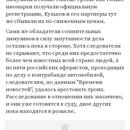
иномарки получали официальную
регистрацию, Кульков и его партнеры тут
же сбывали их по сниженным ценам.
Сами же обладатели сомнительных
лимузинов в силу запутанности дела
остались пока в стороне. Хотя следователи
не скрывают, что среди них предостаточно
более чем известных всей стране людей. А
из пяти российских аферистов, проходящих
по делу о контрабанде автомобилей,
следователям, по данным "Времени
новостей", удалось арестовать троих.
Расследование в отношении них закончено,
и они уже готовятся к суду, двое других
пока находятся в розыске.