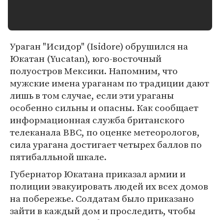
Ураган "Исидор" (Isidore) обрушился на
Юкатан (Yucatan), юго-восточный
полуостров Мексики. Напомним, что
мужские имена ураганам по традиции дают
лишь в том случае, если эти ураганы
особенно сильны и опасны. Как сообщает
информационная служба британского
телеканала BBC, по оценке метеорологов,
сила урагана достигает четырех баллов по
пятибалльной шкале.
Губернатор Юкатана приказал армии и
полиции эвакуировать людей их всех домов
на побережье. Солдатам было приказано
зайти в каждый дом и проследить, чтобы