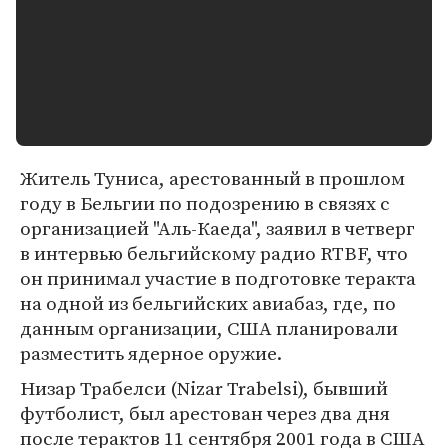
Житель Туниса, арестованный в прошлом
году в Бельгии по подозрению в связях с
организацией "Аль-Каеда", заявил в четверг
в интервью бельгийскому радио RTBF, что
он принимал участие в подготовке теракта
на одной из бельгийских авиабаз, где, по
данным организации, США планировали
разместить ядерное оружие.
Низар Трабелси (Nizar Trabelsi), бывший
футболист, был арестован через два дня
после терактов 11 сентября 2001 года в США