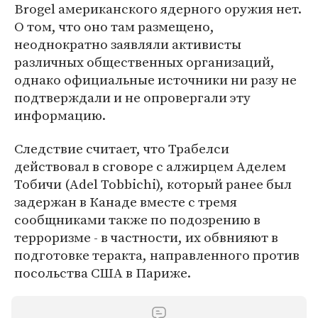
Brogel американского ядерного оружия нет.
О том, что оно там размещено,
неоднократно заявляли активисты
различных общественных организаций,
однако официальные источники ни разу не
подтверждали и не опровергали эту
информацию.
Следствие считает, что Трабелси
действовал в сговоре с алжирцем Аделем
Тобичи (Adel Tobbichi), который ранее был
задержан в Канаде вместе с тремя
сообщниками также по подозрению в
терроризме - в частности, их обвнияют в
подготовке теракта, направленного против
посольства США в Париже.