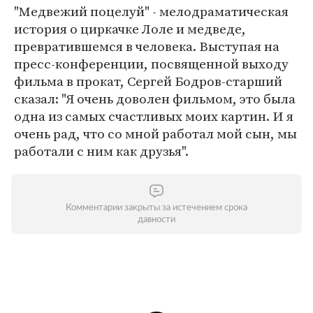
"Медвежий поцелуй" - мелодраматическая
история о циркачке Лоле и медведе,
превратившемся в человека. Выступая на
пресс-конференции, посвященной выходу
фильма в прокат, Сергей Бодров-старший
сказал: "Я очень доволен фильмом, это была
одна из самых счастливых моих картин. И я
очень рад, что со мной работал мой сын, мы
работали с ним как друзья".
Комментарии закрыты за истечением срока
давности