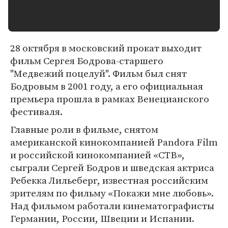
28 октября в московский прокат выходит
фильм Сергея Бодрова-старшего
"Медвежий поцелуй". Фильм был снят
Бодровым в 2001 году, а его официальная
премьера прошла в рамках Венецианского
фестиваля.
Главные роли в фильме, снятом
американской кинокомпанией Pandora Film
и российской кинокомпанией «СТВ»,
сыграли Сергей Бодров и шведская актриса
Ребекка Лильеберг, известная российским
зрителям по фильму «Покажи мне любовь».
Над фильмом работали кинематографисты
Германии, России, Швеции и Испании.