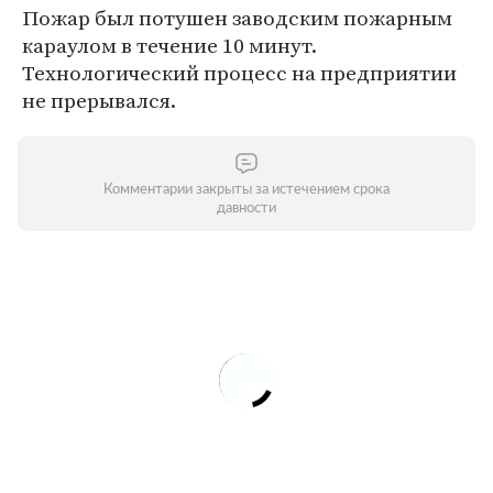
Пожар был потушен заводским пожарным
караулом в течение 10 минут.
Технологический процесс на предприятии
не прерывался.
Комментарии закрыты за истечением срока
давности