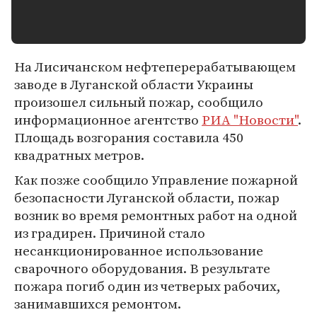
На Лисичанском нефтеперерабатывающем
заводе в Луганской области Украины
произошел сильный пожар, сообщило
информационное агентство
РИА "Новости"
.
Площадь возгорания составила 450
квадратных метров.
Как позже сообщило Управление пожарной
безопасности Луганской области, пожар
возник во время ремонтных работ на одной
из градирен. Причиной стало
несанкционированное использование
сварочного оборудования. В результате
пожара погиб один из четверых рабочих,
занимавшихся ремонтом.