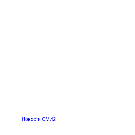
Новости СМИ2