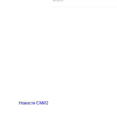
lenta.ru
Новости СМИ2