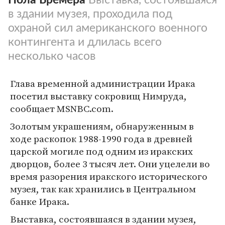
в здании музея, проходила под
охраной сил американского военного
контингента и длилась всего
несколько часов
Глава временной администрации Ирака
посетил выставку сокровищ Нимруда,
сообщает MSNBC.com.
Золотым украшениям, обнаруженным в
ходе раскопок 1988-1990 года в древней
царской могиле под одним из иракских
дворцов, более 3 тысяч лет. Они уцелели во
время разорения иракского исторического
музея, так как хранились в Центральном
банке Ирака.
Выставка, состоявшаяся в здании музея,