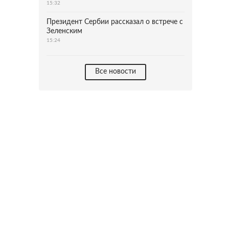
15:32
Президент Сербии рассказал о встрече с
Зеленским
15:24
Все новости