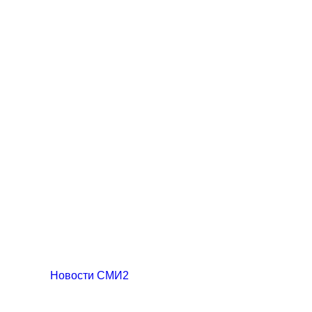
Новости СМИ2