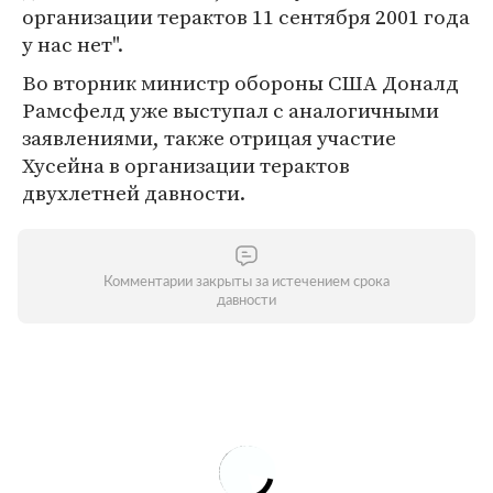
организации терактов 11 сентября 2001 года
у нас нет".
Во вторник министр обороны США Доналд
Рамсфелд уже выступал с аналогичными
заявлениями, также отрицая участие
Хусейна в организации терактов
двухлетней давности.
Комментарии закрыты за истечением срока
давности