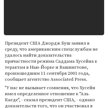
Президент США Джордж Буш заявил в
среду, что американским спецслужбам не
удалось найти доказательства
причастности режима Саддама Хусейна к
терактам в Нью-Йорке и Вашингтоне,
произошедшим 11 сентября 2001 года,
сообщает агентство Associated Press.
"У нас не вызывает сомнения, что Хусейн
имел определенное отношение к "Аль-
Каеде", - сказал президент США, - однако
доказательств того, что он участвовал в