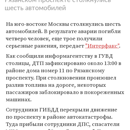
шесть автомобилей
На юго-востоке Москвы столкнулись шесть
автомобилей. В результате аварии погибли
четверо человек, еще трое получили
серьезные ранения, передает
"Интерфакс"
.
Как сообщили информагентству в ГУВД
столицы, ДТП зафиксировано около 13:00 в
районе дома номер 11 по Рязанскому
проспекту. При столкновении произошел
разлив топлива на дороге, некоторых
пассажиров заблокировало в покореженных
машинах.
Сотрудники ГИБДД перекрыли движение
по проспекту в районе автокатастрофы.
Туда прибыли сотрудники ДПС, спасатели