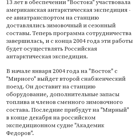
13 лет в обеспечении "Востока" участвовала
американская антарктическая экспедиция -
ее авиатранспортом на станцию
доставлялись зимовочный и сезонный
составы. Теперь программа сотрудничества
завершилась, и с конца 2004 года эти работы
будет осуществлять Российская
антарктическая экспедиция.
В начале января 2004 года на "Восток" с
"Мирного" выйдет второй снабженческий
поезд. Он доставит на станцию
оборудование, дополнительные запасы
топлива и членов сменного зимовочного
состава. Последние прибудут на "Мирный"
в конце декабря на российском
экспедиционном судне "Академик
Федоров".