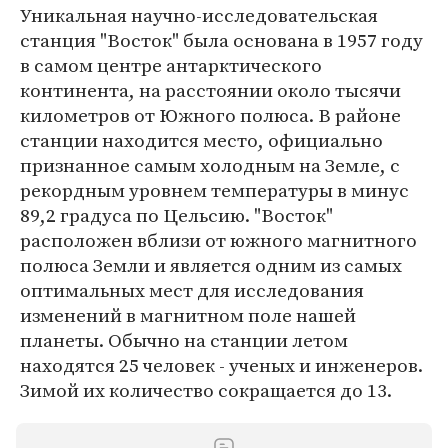
Уникальная научно-исследовательская
станция "Восток" была основана в 1957 году
в самом центре антарктического
континента, на расстоянии около тысячи
километров от Южного полюса. В районе
станции находится место, официально
признанное самым холодным на Земле, с
рекордным уровнем температуры в минус
89,2 градуса по Цельсию. "Восток"
расположен вблизи от южного магнитного
полюса Земли и является одним из самых
оптимальных мест для исследования
изменений в магнитном поле нашей
планеты. Обычно на станции летом
находятся 25 человек - ученых и инженеров.
Зимой их количество сокращается до 13.