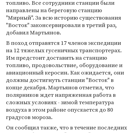
топливо. Все сотрудники станции были
направлены на береговую станцию
"Мирный". За всю историю существования
"Восток" законсервировали в третий раз,
добавил Мартьянов.
В поход отправятся 17 членов экспедиции
на 12 тяжелых гусеничных транспортерах.
Им предстоит доставить на станцию
топливо, продовольствие, оборудование и
авиационный керосин. Как ожидается, они
должны достигнуть станции "Восток" в
конце декабря. Мартьянов отметил, что
полярников ждет напряженная работа в
сложных условиях - зимой температура
воздуха в этом районе опускается до 80
градусов мороза.
Он сообщил также, что в течение последних