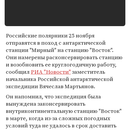
Российские полярники 25 ноября
отправятся в поход с антарктической
станции "Мирный" на станцию "Восток".
Они намерены расконсервировать станцию
и возобновить ее круглогодичную работу,
сообщил
РИА "Новости"
заместитель
начальника Российской антарктической
экспедиции Вячеслав Мартьянов.
Он напомнил, что экспедиция была
вынуждена законсервировать
внутриконтинентальную станцию "Восток"
в марте, когда из-за сложных погодных
условий туда не удалось в срок доставить