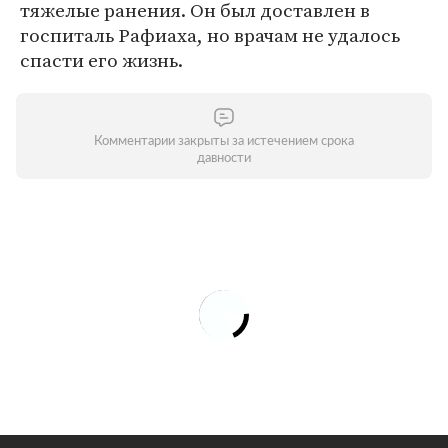
тяжелые ранения. Он был доставлен в
госпиталь Рафиаха, но врачам не удалось
спасти его жизнь.
Комментарии закрыты за истечением срока
давности