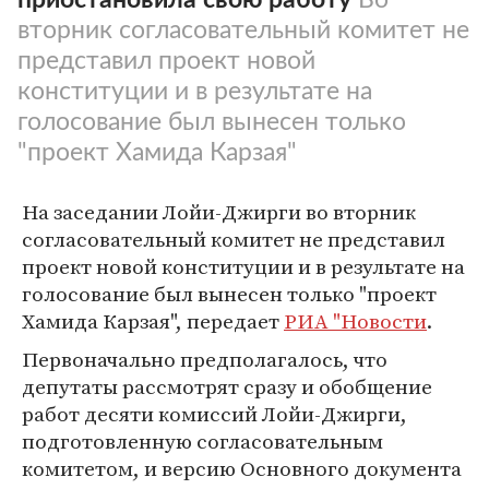
вторник согласовательный комитет не
представил проект новой
конституции и в результате на
голосование был вынесен только
"проект Хамида Карзая"
На заседании Лойи-Джирги во вторник
согласовательный комитет не представил
проект новой конституции и в результате на
голосование был вынесен только "проект
Хамида Карзая", передает
РИА "Новости
.
Первоначально предполагалось, что
депутаты рассмотрят сразу и обобщение
работ десяти комиссий Лойи-Джирги,
подготовленную согласовательным
комитетом, и версию Основного документа