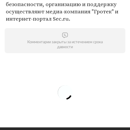
безопасности, организацию и поддержку
осуществляют медиа-компания "Гротек" и
интернет-портал Sec.ru.
Комментарии закрыты за истечением срока
давности