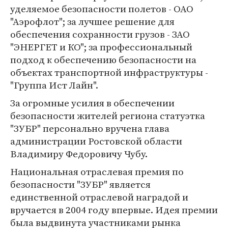
уделяемое безопасности полетов - ОАО
"Аэрофлот"; за лучшее решение для
обеспечения сохранности грузов - ЗАО
"ЭНЕРГЕТ и КО"; за профессиональный
подход к обеспечению безопасности на
объектах транспортной инфраструктуры -
"Группа Ист Лайн".
За огромные усилия в обеспечении
безопасности жителей региона статуэтка
"ЗУБР" персонально вручена глава
администрации Ростовской области
Владимиру Федоровичу Чубу.
Национальная отраслевая премия по
безопасности "ЗУБР" является
единственной отраслевой наградой и
вручается в 2004 году впервые. Идея премии
была выдвинута участниками рынка