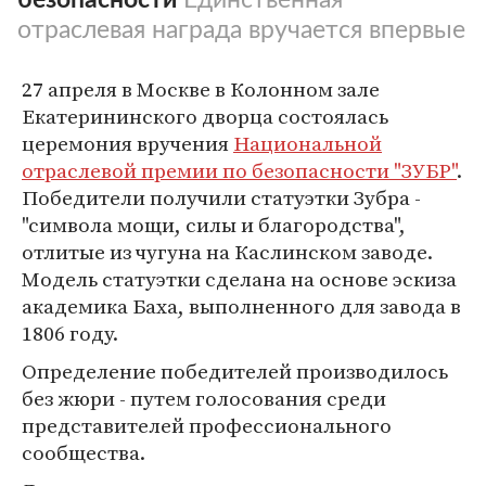
отраслевая награда вручается впервые
27 апреля в Москве в Колонном зале
Екатерининского дворца состоялась
церемония вручения
Национальной
отраслевой премии по безопасности "ЗУБР"
.
Победители получили статуэтки Зубра -
"символа мощи, силы и благородства",
отлитые из чугуна на Каслинском заводе.
Модель статуэтки сделана на основе эскиза
академика Баха, выполненного для завода в
1806 году.
Определение победителей производилось
без жюри - путем голосования среди
представителей профессионального
сообщества.