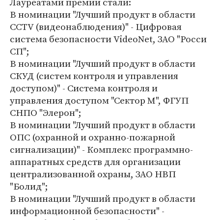
Лауреатами премии стали:
В номинации "Лучший продукт в области
CCTV (видеонаблюдения)" - Цифровая
система безопасности VideoNet, ЗАО "Росси
СП";
В номинации "Лучший продукт в области
СКУД (систем контроля и управления
доступом)" - Система контроля и
управления доступом "Сектор М", ФГУП
СНПО "Элерон";
В номинации "Лучший продукт в области
ОПС (охранной и охранно-пожарной
сигнализации)" - Комплекс программно-
аппаратных средств для организации
централизованной охраны, ЗАО НВП
"Болид";
В номинации "Лучший продукт в области
информационной безопасности" -