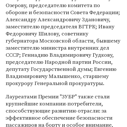
Озерову, председателю комитета по
обороне и безопасности Совета Федерации;
Александру Александровичу Здановичу,
заместителю председателя ВГТРК; Ивану
Федоровичу Шилову, советнику
губернатора Московской области, бывшему
заместителю министра внутренних дел
СССР; Геннадию Владимировичу Гудкову,
председателю Народной партии России,
депутату Государственной думы; Евгению
Владимировичу Малышенко, старшему
прокурору Генеральной прокуратуры.
Лауреатами Премии "ЗУБР" также стали
крупнейшие компании-потребители,
способствующие развитию отрасли: за
эффективное обеспечение безопасности
пассажиров на борту и особое внимание,