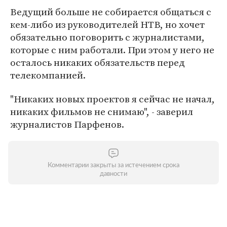
Ведущий больше не собирается общаться с
кем-либо из руководителей НТВ, но хочет
обязательно поговорить с журналистами,
которые с ним работали. При этом у него не
осталось никаких обязательств перед
телекомпанией.
"Никаких новых проектов я сейчас не начал,
никаких фильмов не снимаю", - заверил
журналистов Парфенов.
Комментарии закрыты за истечением срока
давности