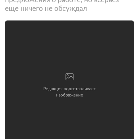
еще ничего не обсуждал