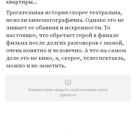
квартиры...
Трогательная история скорее театральна,
нежели кинематографична. Однако это не
лишает ее обаяния и искренности. То
настоящее, что обретает герой в финале
фильма после долгих разговоров с мамой,
очень понятно и человечно. А что на самом
деле это не кино, а, скорее, телеспектакль,
можно и не заметить.
Комментарии закрыты за истечением срока
давности