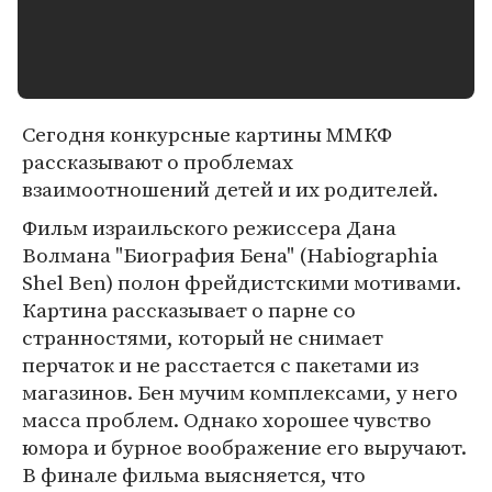
Сегодня конкурсные картины ММКФ
рассказывают о проблемах
взаимоотношений детей и их родителей.
Фильм израильского режиссера Дана
Волмана "Биография Бена" (Habiographia
Shel Ben) полон фрейдистскими мотивами.
Картина рассказывает о парне со
странностями, который не снимает
перчаток и не расстается с пакетами из
магазинов. Бен мучим комплексами, у него
масса проблем. Однако хорошее чувство
юмора и бурное воображение его выручают.
В финале фильма выясняется, что